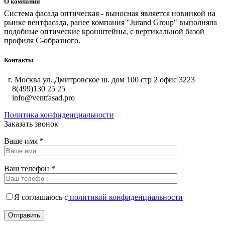
О компании
Система фасада оптическая - выносная является новинкой на
рынке вентфасада, ранее компания "Jurand Group" выполняла
подобные оптические кронштейны, с вертикальной базой
профиля С-образного.
Контакты
г. Москва ул. Дмитровское ш. дом 100 стр 2 офис 3223
8(499)130 25 25
info@ventfasad.pro
Политика конфиденциальности
Заказать звонок
Ваше имя *
Ваш телефон *
Я соглашаюсь с
политикой конфиденциальности