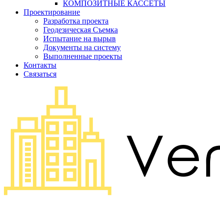
КОМПОЗИТНЫЕ КАССЕТЫ
Проектирование
Разработка проекта
Геодезическая Съемка
Испытание на вырыв
Документы на систему
Выполненные проекты
Контакты
Связаться