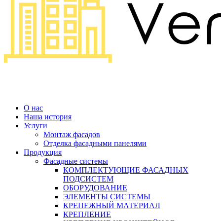
О нас
Наша история
Услуги
Монтаж фасадов
Отделка фасадными панелями
Продукция
Фасадные системы
КОМПЛЕКТУЮЩИЕ ФАСАДНЫХ
ПОДСИСТЕМ
ОБОРУДОВАНИЕ
ЭЛЕМЕНТЫ СИСТЕМЫ
КРЕПЕЖНЫЙ МАТЕРИАЛ
КРЕПЛЕНИЕ