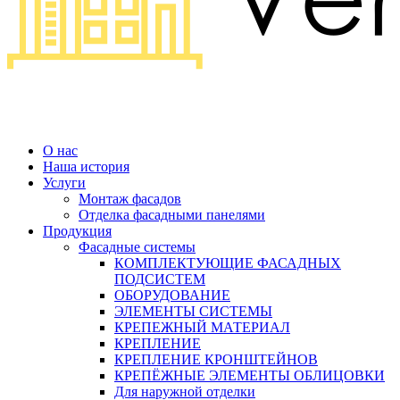
О нас
Наша история
Услуги
Монтаж фасадов
Отделка фасадными панелями
Продукция
Фасадные системы
КОМПЛЕКТУЮЩИЕ ФАСАДНЫХ
ПОДСИСТЕМ
ОБОРУДОВАНИЕ
ЭЛЕМЕНТЫ СИСТЕМЫ
КРЕПЕЖНЫЙ МАТЕРИАЛ
КРЕПЛЕНИЕ
КРЕПЛЕНИЕ КРОНШТЕЙНОВ
КРЕПЁЖНЫЕ ЭЛЕМЕНТЫ ОБЛИЦОВКИ
Для наружной отделки