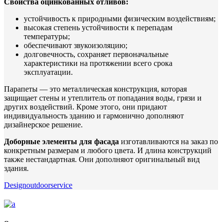
Свойства оцинкованных отливов:
устойчивость к природными физическим воздействиям;
высокая степень устойчивости к перепадам
температуры;
обеспечивают звукоизоляцию;
долговечность, сохраняет первоначальные
характеристики на протяжении всего срока
эксплуатации.
Парапеты — это металлическая конструкция, которая
защищает стены и утеплитель от попадания воды, грязи и
других воздействий. Кроме этого, они придают
индивидуальность зданию и гармонично дополняют
дизайнерское решение.
Доборные элементы для фасада
изготавливаются на заказ по
конкретным размерам и любого цвета. И длина конструкций
также нестандартная. Они дополняют оригинальный вид
здания.
Design
outdoor
service