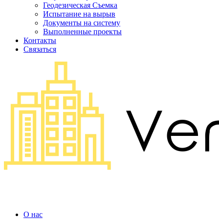
Геодезическая Съемка
Испытание на вырыв
Документы на систему
Выполненные проекты
Контакты
Связаться
О нас