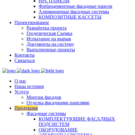
HPL ПАНЕЛИ
Фиброцементные фасадные панели
Алюминиевые фасадные системы
КОМПОЗИТНЫЕ КАССЕТЫ
Проектирование
Разработка проекта
Геодезическая Съемка
Испытание на вырыв
Документы на систему
Выполненные проекты
Контакты
Связаться
О нас
Наша история
Услуги
Монтаж фасадов
Отделка фасадными панелями
Продукция
Фасадные системы
КОМПЛЕКТУЮЩИЕ ФАСАДНЫХ
ПОДСИСТЕМ
ОБОРУДОВАНИЕ