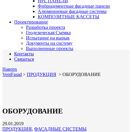
HPL ПАНЕЛИ
Фиброцементные фасадные панели
Алюминиевые фасадные системы
КОМПОЗИТНЫЕ КАССЕТЫ
Проектирование
Разработка проекта
Геодезическая Съемка
Испытание на вырыв
Документы на систему
Выполненные проекты
Контакты
Связаться
Наверх
VentFasad
>
ПРОДУКЦИЯ
>
ОБОРУДОВАНИЕ
ОБОРУДОВАНИЕ
29.01.2019
ПРОДУКЦИЯ
,
ФАСАДНЫЕ СИСТЕМЫ