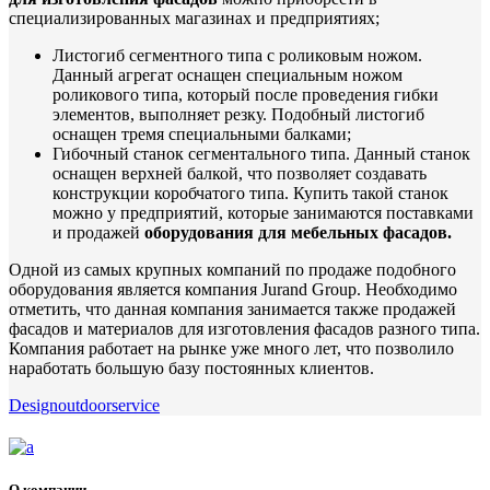
специализированных магазинах и предприятиях;
Листогиб сегментного типа с роликовым ножом.
Данный агрегат оснащен специальным ножом
роликового типа, который после проведения гибки
элементов, выполняет резку. Подобный листогиб
оснащен тремя специальными балками;
Гибочный станок сегментального типа. Данный станок
оснащен верхней балкой, что позволяет создавать
конструкции коробчатого типа. Купить такой станок
можно у предприятий, которые занимаются поставками
и продажей
оборудования для мебельных фасадов.
Одной из самых крупных компаний по продаже подобного
оборудования является компания Jurand Group. Необходимо
отметить, что данная компания занимается также продажей
фасадов и материалов для изготовления фасадов разного типа.
Компания работает на рынке уже много лет, что позволило
наработать большую базу постоянных клиентов.
Design
outdoor
service
О компании