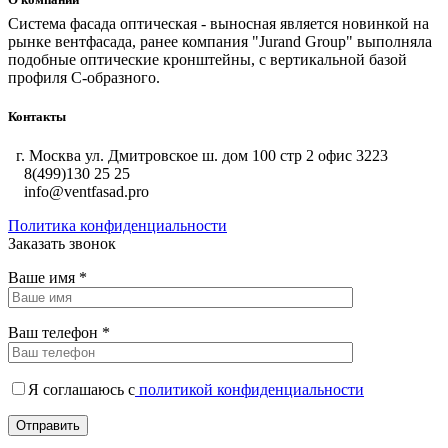
Система фасада оптическая - выносная является новинкой на
рынке вентфасада, ранее компания "Jurand Group" выполняла
подобные оптические кронштейны, с вертикальной базой
профиля С-образного.
Контакты
г. Москва ул. Дмитровское ш. дом 100 стр 2 офис 3223
8(499)130 25 25
info@ventfasad.pro
Политика конфиденциальности
Заказать звонок
Ваше имя *
Ваш телефон *
Я соглашаюсь с
политикой конфиденциальности