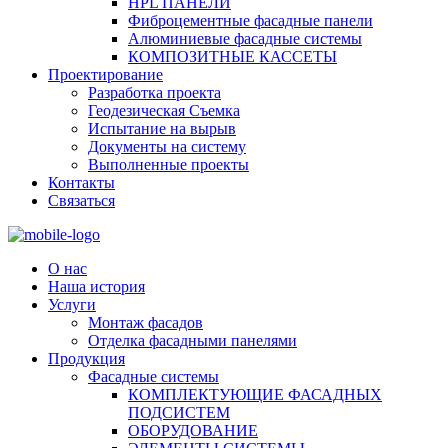
HPL ПАНЕЛИ
Фиброцементные фасадные панели
Алюминиевые фасадные системы
КОМПОЗИТНЫЕ КАССЕТЫ
Проектирование
Разработка проекта
Геодезическая Съемка
Испытание на вырыв
Документы на систему
Выполненные проекты
Контакты
Связаться
О нас
Наша история
Услуги
Монтаж фасадов
Отделка фасадными панелями
Продукция
Фасадные системы
КОМПЛЕКТУЮЩИЕ ФАСАДНЫХ
ПОДСИСТЕМ
ОБОРУДОВАНИЕ