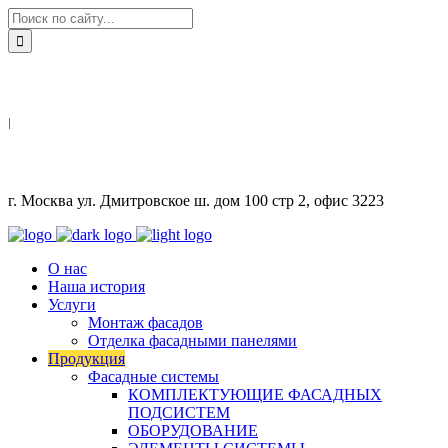
8(499)130 25 25
|
info@ventfasad.pro
г. Москва ул. Дмитровское ш. дом 100 стр 2, офис 3223
О нас
Наша история
Услуги
Монтаж фасадов
Отделка фасадными панелями
Продукция
Фасадные системы
КОМПЛЕКТУЮЩИЕ ФАСАДНЫХ
ПОДСИСТЕМ
ОБОРУДОВАНИЕ